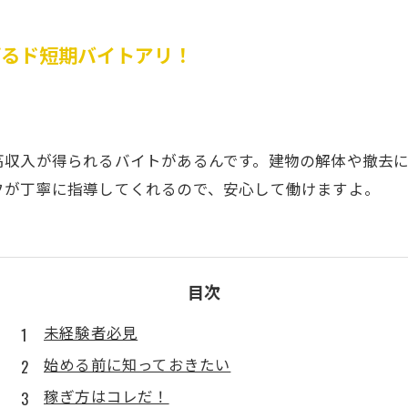
げるド短期バイトアリ！
高収入が得られるバイトがあるんです。建物の解体や撤去
フが丁寧に指導してくれるので、安心して働けますよ。
目次
未経験者必見
始める前に知っておきたい
稼ぎ方はコレだ！