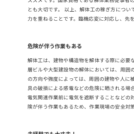
とも大切です。 以上、解体工の稼ぎ方につ
力を重ねることです。臨機応変に対応し、先
危険が伴う作業もある
解体工は、建物や構造物を解体する際に必要な
層ビルや大型建設物の解体においては、周囲
の方向や強度によっては、周囲の建物や人に
具の破損による感電などの危険に晒される場
電気関連作業前に電気を遮断することなどの
険が伴う作業もあるため、作業現場の安全対
未経験でも大丈夫！