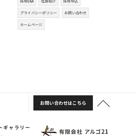
採用Q&A
社員紹介
採用申込
プライバシーポリシー
お問い合わせ
ホームページ
お問い合わせはこちら
トギャラリー