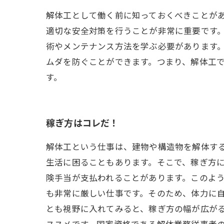
解体工として働く前に知っておくべきことが
適切な安全対策を行うことが非常に重要です
術やメンテナンス方法を学ぶ必要があります
ムダを防ぐことができます。つまり、解体工
す。
稼ぎ方はコレだ！
解体工という仕事は、建物や構造物を解体す
生活に困ることもあります。そこで、稼ぎ方に
険手当が支払われることがあります。このよう
も非常に厳しい仕事です。そのため、体力に
とも視野に入れてみると、稼ぎ方の幅が広が
ススメです。国家資格である解体業務従事者