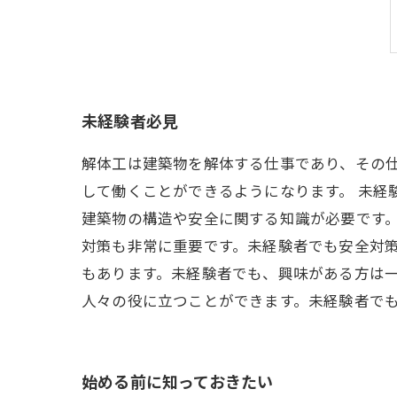
未経験者必見
解体工は建築物を解体する仕事であり、その
して働くことができるようになります。 未経
建築物の構造や安全に関する知識が必要です。
対策も非常に重要です。未経験者でも安全対策
もあります。未経験者でも、興味がある方は
人々の役に立つことができます。未経験者で
始める前に知っておきたい