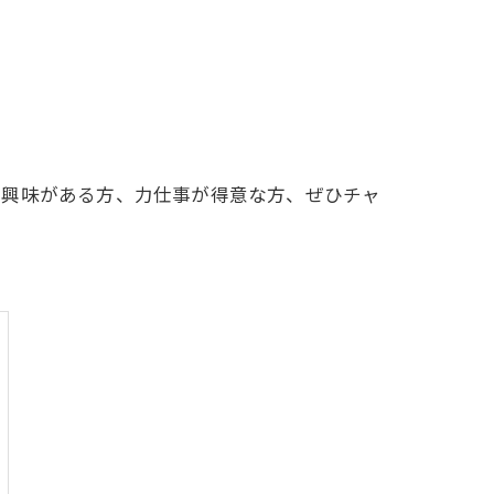
に興味がある方、力仕事が得意な方、ぜひチャ