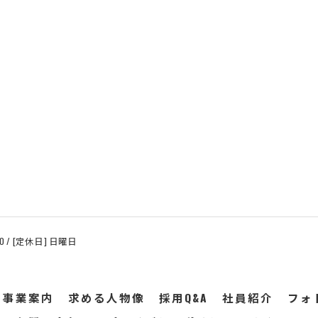
:00 / [定休日] 日曜日
事業案内
求める人物像
採用Q&A
社員紹介
フォ