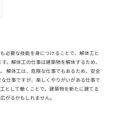
でも必要な技能を身につけることで、解体工と
ます。解体工の仕事は建築物を解体するため、
。 解体工は、危険な仕事でもあるため、安全
変な仕事ですが、楽しくやりがいがある仕事で
体工として働くことで、建築物を新たに建てる
が広がるかもしれません。