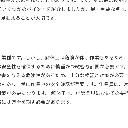
いていくつかのポイントを紹介しましたが、最も重要な点は
を見据えることが大切です。
業種です。しかし、解体工は危険が伴う作業もあるため、
の安全性を確保するために慎重かつ緻密な計画が必要です
被害を与える危険性があるため、十分な検証と対策が必要に
合もあり、常に作業中の安全確認が重要です。作業員は、
対策が必要になります。 解体工は、建築業界において必要
策には万全を期す必要があります。