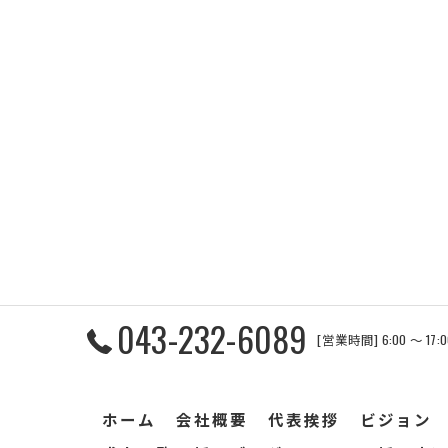
043-232-6089
[営業時間] 6:00 〜 17
ホーム
会社概要
代表挨拶
ビジョン