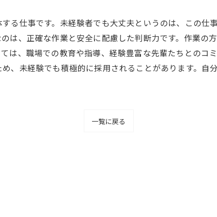
体する仕事です。未経験者でも大丈夫というのは、この仕
なのは、正確な作業と安全に配慮した判断力です。作業の
しては、職場での教育や指導、経験豊富な先輩たちとのコ
ため、未経験でも積極的に採用されることがあります。自
一覧に戻る