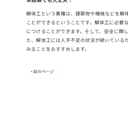
解体工という業種は、建築物や機械などを解
ことができるということです。解体工に必要
につけることができます。そして、安全に関
た、解体工には人手不足の状況が続いている
みることをおすすめします。
< 前のページ