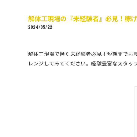
解体工現場の『未経験者』必見！稼
2024/05/22
解体工現場で働く未経験者必見！短期間でも
レンジしてみてください。経験豊富なスタッ