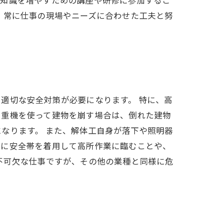
、常に仕事の現場やニーズに合わせた工夫と努
適切な安全対策が必要になります。 特に、高
。重機を使って建物を崩す場合は、倒れた建物
なります。 また、解体工自身が落下や照明器
常に安全帯を着用して高所作業に臨むことや、
不可欠な仕事ですが、その他の業種と同様に危