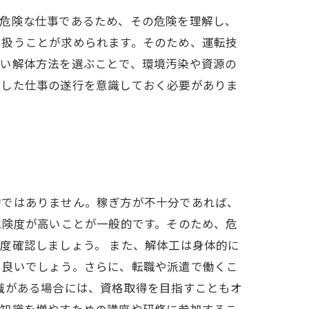
。危険な仕事であるため、その危険を理解し、
り扱うことが求められます。そのため、運転技
しい解体方法を選ぶことで、環境汚染や資源の
慮した仕事の遂行を意識しておく必要がありま
的ではありません。稼ぎ方が不十分であれば、
危険度が高いことが一般的です。そのため、危
度確認しましょう。 また、解体工は身体的に
と良いでしょう。さらに、転職や派遣で働くこ
識がある場合には、資格取得を目指すこともオ
や知識を増やすための講座や研修に参加するこ