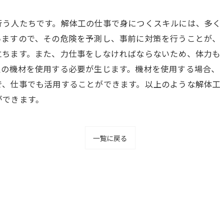
行う人たちです。解体工の仕事で身につくスキルには、多
いますので、その危険を予測し、事前に対策を行うことが
立ちます。また、力仕事をしなければならないため、体力
定の機材を使用する必要が生じます。機材を使用する場合、
で、仕事でも活用することができます。以上のような解体
ができます。
一覧に戻る