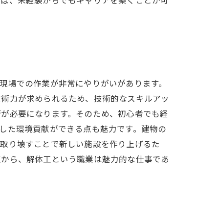
現場での作業が非常にやりがいがあります。
技術力が求められるため、技術的なスキルアッ
術が必要になります。そのため、初心者でも経
した環境貢献ができる点も魅力です。建物の
を取り壊すことで新しい施設を作り上げるた
点から、解体工という職業は魅力的な仕事であ