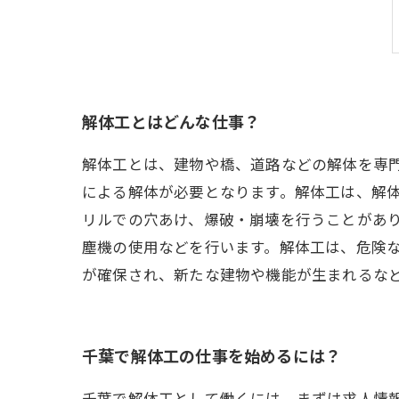
解体工とはどんな仕事？
解体工とは、建物や橋、道路などの解体を専
による解体が必要となります。解体工は、解
リルでの穴あけ、爆破・崩壊を行うことがあ
塵機の使用などを行います。解体工は、危険
が確保され、新たな建物や機能が生まれるな
千葉で解体工の仕事を始めるには？
千葉で解体工として働くには、まずは求人情