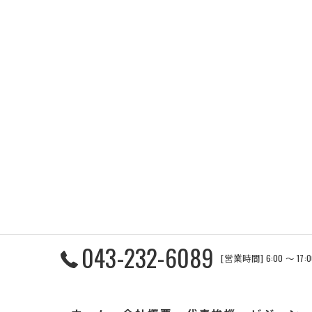
043-232-6089
[営業時間] 6:00 〜 17