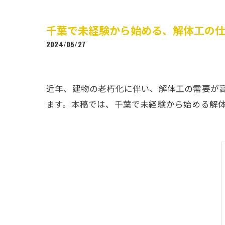
千葉で未経験から始める、解体工の
2024/05/27
近年、建物の老朽化に伴い、解体工の需要が
ます。本稿では、千葉で未経験から始める解