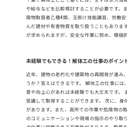
や給与などを比較検討することが必要です。
険物取扱者乙種4類、玉掛け技能講習、労働
んだ建材や有害物質を取り扱うこともありま
が求められますが、安全な作業に努め、積極
未経験でもできる！解体工の仕事のポイン
近年、建物の老朽化や建築物の再開発が進み
うか？答えはできるです。 解体工の仕事には
意や向上心があれば未経験でも大丈夫です。 
受講して取得することができます。 次に、身
があります。また、高所での作業や危険物の取
のコミュニケーションや現場の指示のやり取り
の仕事に挑戦できる可能性があります。熱意