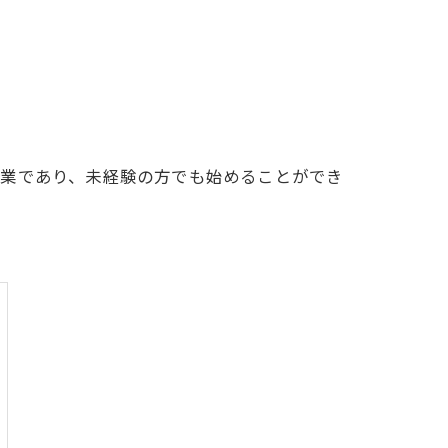
職業であり、未経験の方でも始めることができ