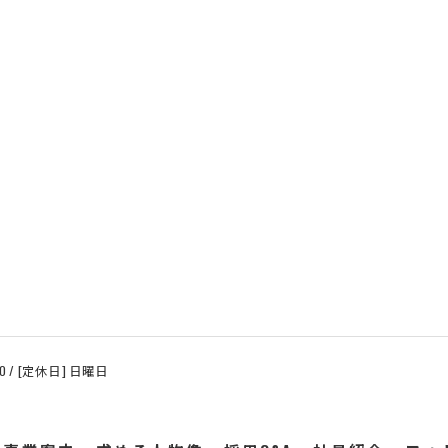
:00 / [定休日] 日曜日