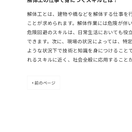
解体工とは、建物や橋などを解体する仕事を
ことが求められます。解体作業には危険が伴
危険回避のスキルは、日常生活においても役
できます。次に、現場の状況によっては、特
ような状況下で技術と知識を身につけること
れるスキルに近く、社会全般に応用すること
< 前のページ