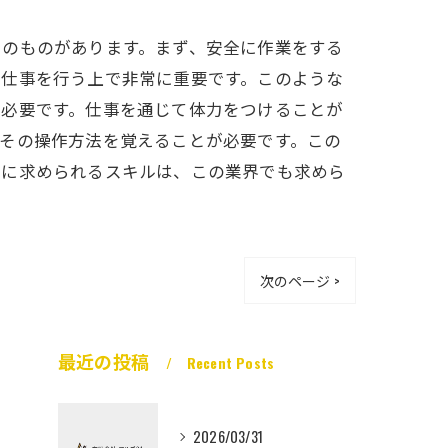
くのものがあります。まず、安全に作業をする
、仕事を行う上で非常に重要です。このような
も必要です。仕事を通じて体力をつけることが
その操作方法を覚えることが必要です。この
工に求められるスキルは、この業界でも求めら
次のページ >
最近の投稿
Recent Posts
2026/03/31