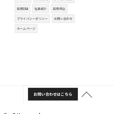
採用Q&A
社員紹介
採用申込
プライバシーポリシー
お問い合わせ
ホームページ
お問い合わせはこちら