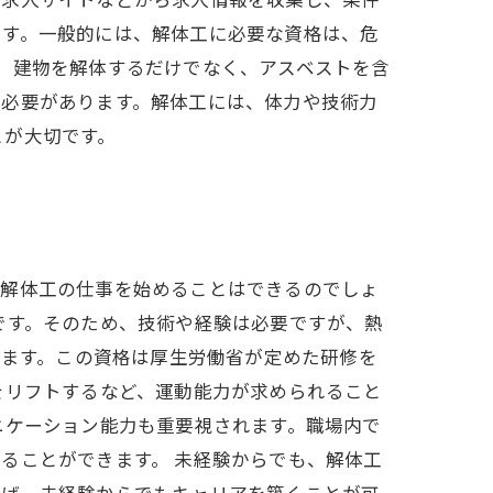
ます。一般的には、解体工に必要な資格は、危
、建物を解体するだけでなく、アスベストを含
る必要があります。解体工には、体力や技術力
とが大切です。
も解体工の仕事を始めることはできるのでしょ
です。そのため、技術や経験は必要ですが、熱
ります。この資格は厚生労働省が定めた研修を
をリフトするなど、運動能力が求められること
ニケーション能力も重要視されます。職場内で
ることができます。 未経験からでも、解体工
れば、未経験からでもキャリアを築くことが可