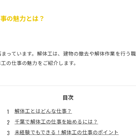
仕事の魅力とは？
高まっています。解体工は、建物の撤去や解体作業を行う
体工の仕事の魅力をご紹介します。
目次
解体工とはどんな仕事？
千葉で解体工の仕事を始めるには？
未経験でもできる！解体工の仕事のポイント