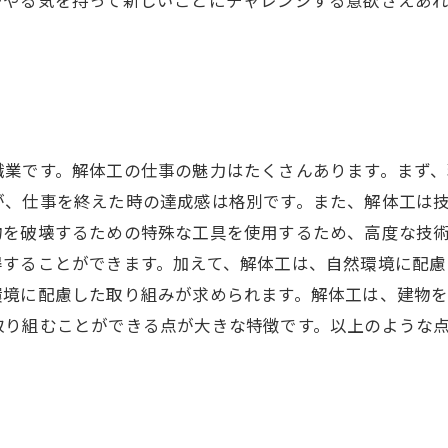
職業です。解体工の仕事の魅力はたくさんあります。まず、
が、仕事を終えた時の達成感は格別です。また、解体工は
物を破壊するための特殊な工具を使用するため、高度な技
得することができます。加えて、解体工は、自然環境に配慮
環境に配慮した取り組みが求められます。解体工は、建物
取り組むことができる点が大きな特徴です。以上のような