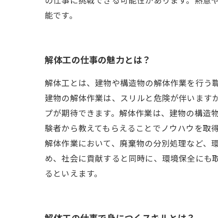
能です。
解体工の仕事の魅力とは？
解体工とは、建物や構造物の解体作業を行う
建物の解体作業は、スリルと危険が伴います
プが期待できます。解体作業は、建物の構造
験者から教えてもらえることでノウハウを取
解体作業において、廃棄物の分別処理など、
め、社会に貢献すると同時に、環境保全にも
るといえます。
解体工の仕事で身につくスキルとは？