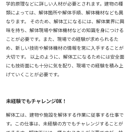
学的原理などに詳しい人材が必要とされます。建物の種
類によっては、解体箇所や解体手順、解体機材なども異
なります。 そのため、解体工になるには、解体業界に興
味を持ち、解体現場や解体機材などの知識を身につける
ことが必要です。また、現場での経験が求められるた
め、新しい技術や解体機材の情報を常に入手することが
大切です。 以上のように、解体工になるためには安全面
にも技術面にも十分に気を配り、現場での経験を積み上
げていくことが必要です。
未経験でもチャレンジOK！
解体工は、建物や施設を解体する作業に従事する仕事で
す。この仕事は、未経験の方でもチャレンジすることが