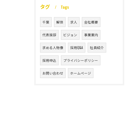
タグ
Tags
千葉
解体
求人
会社概要
代表挨拶
ビジョン
事業案内
求める人物像
採用Q&A
社員紹介
採用申込
プライバシーポリシー
お問い合わせ
ホームページ