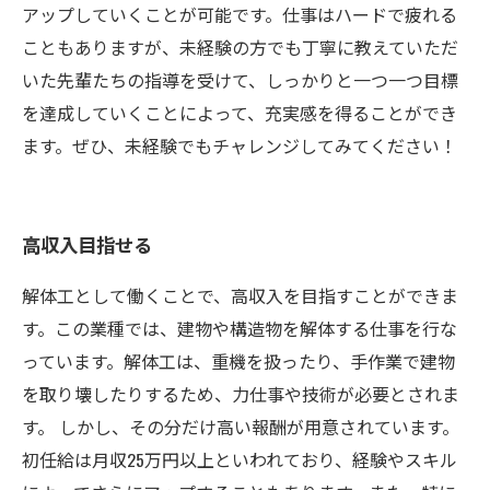
アップしていくことが可能です。仕事はハードで疲れる
こともありますが、未経験の方でも丁寧に教えていただ
いた先輩たちの指導を受けて、しっかりと一つ一つ目標
を達成していくことによって、充実感を得ることができ
ます。ぜひ、未経験でもチャレンジしてみてください！
高収入目指せる
解体工として働くことで、高収入を目指すことができま
す。この業種では、建物や構造物を解体する仕事を行な
っています。解体工は、重機を扱ったり、手作業で建物
を取り壊したりするため、力仕事や技術が必要とされま
す。 しかし、その分だけ高い報酬が用意されています。
初任給は月収25万円以上といわれており、経験やスキル