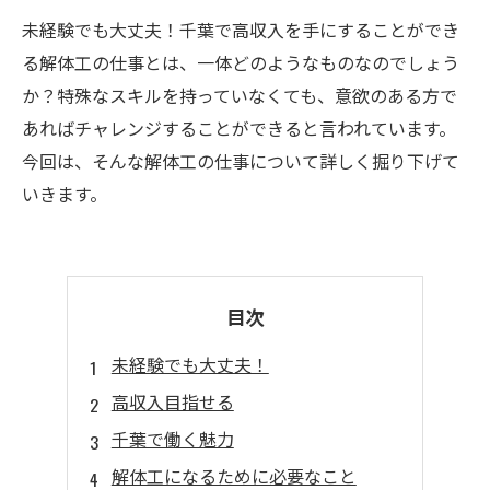
未経験でも大丈夫！千葉で高収入を手にすることができ
る解体工の仕事とは、一体どのようなものなのでしょう
か？特殊なスキルを持っていなくても、意欲のある方で
あればチャレンジすることができると言われています。
今回は、そんな解体工の仕事について詳しく掘り下げて
いきます。
目次
未経験でも大丈夫！
高収入目指せる
千葉で働く魅力
解体工になるために必要なこと