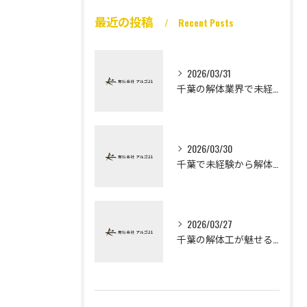
最近の投稿
Recent Posts
2026/03/31
千葉の解体業界で未経験から高収入を実現
2026/03/30
千葉で未経験から解体工になる道
2026/03/27
千葉の解体工が魅せる未経験高収入