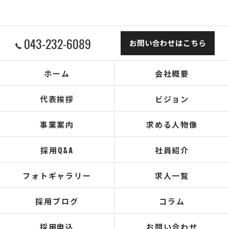
043-232-6089
お問い合わせはこちら
ホーム
会社概要
代表挨拶
ビジョン
事業案内
求める人物像
採用Q&A
社員紹介
フォトギャラリー
求人一覧
採用ブログ
コラム
採用申込
お問い合わせ