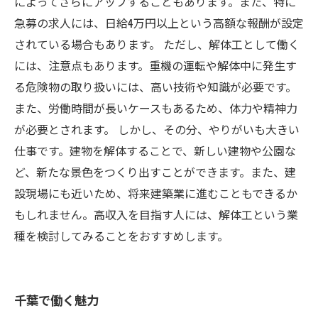
によってさらにアップすることもあります。また、特に
急募の求人には、日給4万円以上という高額な報酬が設定
されている場合もあります。 ただし、解体工として働く
には、注意点もあります。重機の運転や解体中に発生す
る危険物の取り扱いには、高い技術や知識が必要です。
また、労働時間が長いケースもあるため、体力や精神力
が必要とされます。 しかし、その分、やりがいも大きい
仕事です。建物を解体することで、新しい建物や公園な
ど、新たな景色をつくり出すことができます。また、建
設現場にも近いため、将来建築業に進むこともできるか
もしれません。高収入を目指す人には、解体工という業
種を検討してみることをおすすめします。
千葉で働く魅力