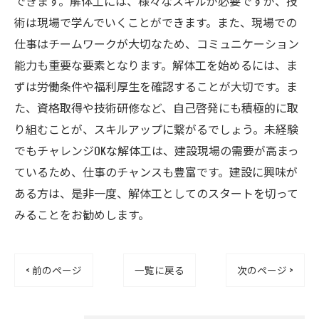
できます。解体工には、様々なスキルが必要ですが、技
術は現場で学んでいくことができます。また、現場での
仕事はチームワークが大切なため、コミュニケーション
能力も重要な要素となります。解体工を始めるには、ま
ずは労働条件や福利厚生を確認することが大切です。ま
た、資格取得や技術研修など、自己啓発にも積極的に取
り組むことが、スキルアップに繋がるでしょう。未経験
でもチャレンジOKな解体工は、建設現場の需要が高まっ
ているため、仕事のチャンスも豊富です。建設に興味が
ある方は、是非一度、解体工としてのスタートを切って
みることをお勧めします。
< 前のページ
一覧に戻る
次のページ >