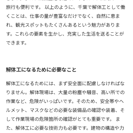
旅行も便利です。 以上のように、千葉で解体工として働
くことは、仕事の量が豊富なだけでなく、自然に恵ま
れ、観光スポットもたくさんあるという魅力がありま
す。これらの要素を生かし、充実した生活を送ることが
できます。
解体工になるために必要なこと
解体工になるためには、まず安全面に配慮しなければな
りません。解体現場は、大量の粉塵や騒音、高い所での
作業など、危険がいっぱいです。そのため、安全帯やヘ
ルメット、マスクなどの必要な装備品の確認や装着、そ
して作業現場の危険箇所の確認がとても重要です。 ま
た、解体工に必要な技術力も必要です。建物の構造や力