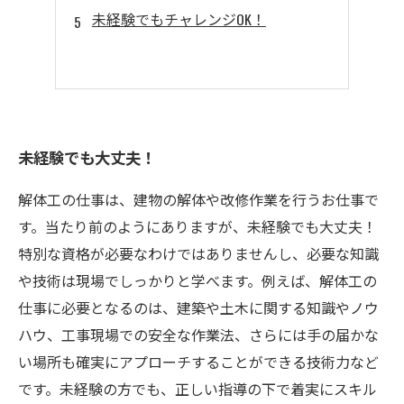
未経験でもチャレンジOK！
未経験でも大丈夫！
解体工の仕事は、建物の解体や改修作業を行うお仕事で
す。当たり前のようにありますが、未経験でも大丈夫！
特別な資格が必要なわけではありませんし、必要な知識
や技術は現場でしっかりと学べます。例えば、解体工の
仕事に必要となるのは、建築や土木に関する知識やノウ
ハウ、工事現場での安全な作業法、さらには手の届かな
い場所も確実にアプローチすることができる技術力など
です。未経験の方でも、正しい指導の下で着実にスキル