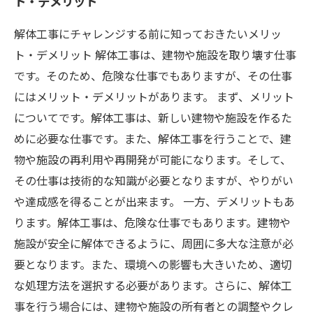
ト・デメリット
解体工事にチャレンジする前に知っておきたいメリッ
ト・デメリット 解体工事は、建物や施設を取り壊す仕事
です。そのため、危険な仕事でもありますが、その仕事
にはメリット・デメリットがあります。 まず、メリット
についてです。解体工事は、新しい建物や施設を作るた
めに必要な仕事です。また、解体工事を行うことで、建
物や施設の再利用や再開発が可能になります。そして、
その仕事は技術的な知識が必要となりますが、やりがい
や達成感を得ることが出来ます。 一方、デメリットもあ
ります。解体工事は、危険な仕事でもあります。建物や
施設が安全に解体できるように、周囲に多大な注意が必
要となります。また、環境への影響も大きいため、適切
な処理方法を選択する必要があります。さらに、解体工
事を行う場合には、建物や施設の所有者との調整やクレ