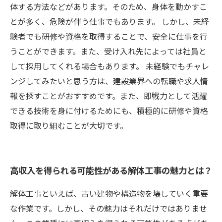
体する方法などがあります。そのため、身体を動かすこ
とが多く、危険が伴う仕事でもあります。 しかし、未経
験者でも研修や資格を取得することで、安全に仕事を行
うことができます。また、受け入れ先によっては社員と
して採用してくれる場合もあります。 未経験でもチャレ
ンジしてみたいと思う方は、建設業界への転職や求人情
報を探すことがおすすめです。また、即戦力として活躍
できる技術を身に付けるためにも、積極的に研修や資格
取得に取り組むことが大切です。
高収入を得られる可能性がある解体工事の魅力とは？
解体工事といえば、古い建物や構造物を壊していく重要
な作業です。しかし、その魅力はそれだけではありませ