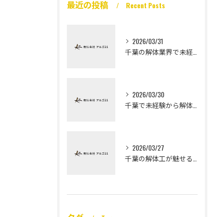
最近の投稿
Recent Posts
2026/03/31
千葉の解体業界で未経験から高収入を実現
2026/03/30
千葉で未経験から解体工になる道
2026/03/27
千葉の解体工が魅せる未経験高収入