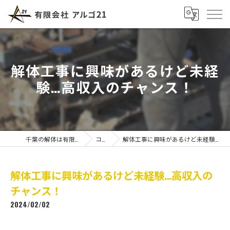
解体工事に興味があるけど未経
験…高収入のチャンス！
千葉の解体は有限会社アルゴ21
コラム
解体工事に興味があるけど未経験…高収入のチャンス！
解体工事に興味があるけど未経験…高収入の
チャンス！
2024/02/02