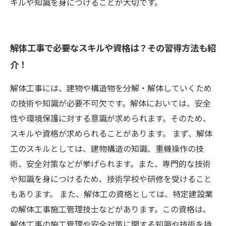
キルや知識を身につけることが大切です。
解体工事で必要なスキルや資格は？その習得方法も紹
介！
解体工事には、建物や構造物を分解・解体していくため
の技術や知識が必要不可欠です。解体においては、安全
性や環境保護に対する意識が求められます。そのため、
スキルや資格が求められることがあります。 まず、解体
工のスキルとしては、建物構造の知識、重機操作の技
術、安全対策などが挙げられます。また、専門的な技術
や知識を身につけるため、技術学校や研修を受けること
もあります。 また、解体工の資格としては、特定建設業
の解体工事施工管理技士などがあります。この資格は、
解体工事の施工管理や安全対策に関する知識や技術を持