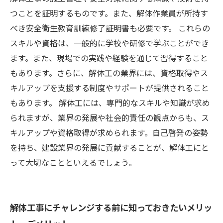
つことを証明するものです。また、解体作業員が所持す
べき安全衛生教育訓練修了証明書も必要です。 これらの
スキルや資格は、一般的に学校や研修で学ぶことができ
ます。また、現場での実践や経験を通じて習得すること
もあります。さらに、解体工の業界には、資格取得やス
キルアップを支援する制度やサポートが提供されること
もあります。 解体工には、専門的なスキルや知識が求め
られますが、業界の発展や社会的責任の観点からも、ス
キルアップや資格取得が求められます。自己啓発の姿勢
を持ち、建設業界の発展に貢献することが、解体工にと
って大切なことといえるでしょう。
解体工事にチャレンジする前に知っておきたいメリッ