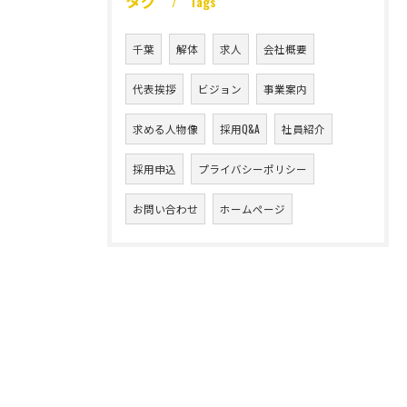
タグ
Tags
千葉
解体
求人
会社概要
代表挨拶
ビジョン
事業案内
求める人物像
採用Q&A
社員紹介
採用申込
プライバシーポリシー
お問い合わせ
ホームページ