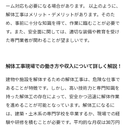
ーム対応も必要になる場合があります。 以上のように、
解体工事はメリット・デメリットがあります。そのた
め、事前に十分な知識を得て、作業に臨むことが必要で
す。また、安全面に関しては、適切な装備や教育を受け
た専門業者が関わることが望ましいです。
解体工事現場での働き方や収入について詳しく解説！
建物や施設を解体するための解体工事は、危険な仕事で
あることが特徴です。しかし、高い技術力と専門知識を
持った解体工の存在によって、安全かつ迅速に解体作業
を進めることが可能となっています。解体工になるに
は、建築・土木系の専門学校を卒業するか、現場での経
験や研修を積むことが必要です。平均的な月収は30万円