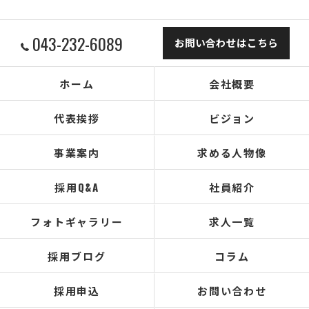
043-232-6089
お問い合わせはこちら
ホーム
会社概要
代表挨拶
ビジョン
事業案内
求める人物像
採用Q&A
社員紹介
フォトギャラリー
求人一覧
採用ブログ
コラム
採用申込
お問い合わせ