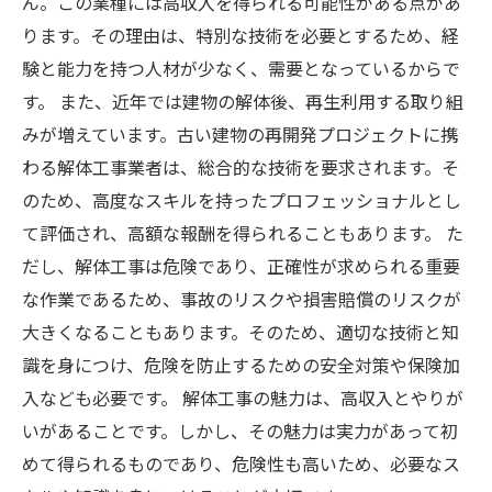
ん。この業種には高収入を得られる可能性がある点があ
ります。その理由は、特別な技術を必要とするため、経
験と能力を持つ人材が少なく、需要となっているからで
す。 また、近年では建物の解体後、再生利用する取り組
みが増えています。古い建物の再開発プロジェクトに携
わる解体工事業者は、総合的な技術を要求されます。そ
のため、高度なスキルを持ったプロフェッショナルとし
て評価され、高額な報酬を得られることもあります。 た
だし、解体工事は危険であり、正確性が求められる重要
な作業であるため、事故のリスクや損害賠償のリスクが
大きくなることもあります。そのため、適切な技術と知
識を身につけ、危険を防止するための安全対策や保険加
入なども必要です。 解体工事の魅力は、高収入とやりが
いがあることです。しかし、その魅力は実力があって初
めて得られるものであり、危険性も高いため、必要なス