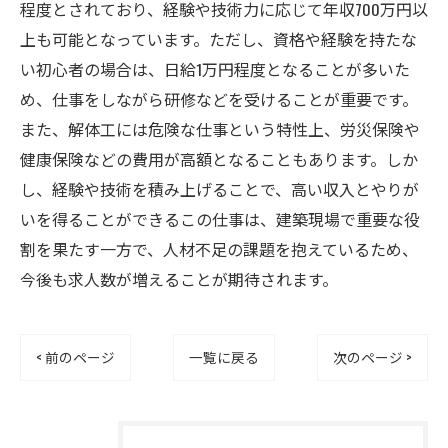
程度とされており、経験や技術力に応じて年収700万円以
上も可能となっています。ただし、資格や経験を持たな
い初心者の場合は、日給1万円程度となることが多いた
め、仕事をしながら研修などを受けることが重要です。
また、解体工には危険な仕事という特性上、労災保険や
健康保険などの費用が高額となることもあります。しか
し、経験や技術を積み上げることで、高い収入とやりが
いを得ることができるこの仕事は、建築現場で重要な役
割を果たす一方で、人材不足の課題を抱えているため、
今後も求人数が増えることが期待されます。
< 前のページ
一覧に戻る
次のページ >