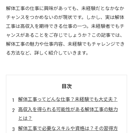
解体工事の仕事に興味があっても、未経験だとなかなか
チャンスをつかめないのが現状です。しかし、実は解体
工事は高収入を期待できる仕事の一つ。未経験者でもチ
ャンスがあることをご存じでしょうか？この記事では、
解体工事の魅力や仕事内容、未経験でもチャレンジでき
る方法など、詳しく紹介していきます。
目次
解体工事ってどんな仕事？未経験でも大丈夫？
高収入を得られる可能性がある解体工事の魅力
とは？
解体工事で必要なスキルや資格は？その習得方